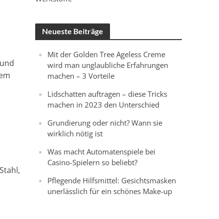
Neueste Beiträge
Mit der Golden Tree Ageless Creme
 und
wird man unglaubliche Erfahrungen
gem
machen – 3 Vorteile
Lidschatten auftragen – diese Tricks
machen in 2023 den Unterschied
Grundierung oder nicht? Wann sie
wirklich nötig ist
Was macht Automatenspiele bei
Casino-Spielern so beliebt?
Stahl,
Pflegende Hilfsmittel: Gesichtsmasken
unerlässlich für ein schönes Make-up