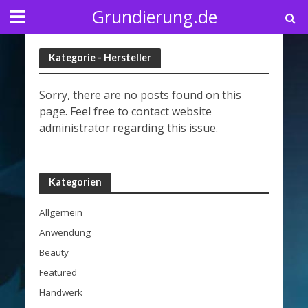
Grundierung.de
Kategorie - Hersteller
Sorry, there are no posts found on this
page. Feel free to contact website
administrator regarding this issue.
Kategorien
Allgemein
Anwendung
Beauty
Featured
Handwerk