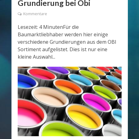
Grundierung bei Obi
Kommentare
Lesezeit: 4 MinutenFür die
Baumarktliebhaber werden hier einige
verschiedene Grundierungen aus dem OBI
Sortiment aufgelistet. Dies ist nur eine
kleine Auswahl...