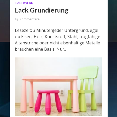
HANDWERK
Lack Grundierung
Kommentare
Lesezeit: 3 MinutenJeder Untergrund, egal
ob Eisen, Holz, Kunststoff, Stahl, tragfähige
Altanstriche oder nicht eisenhaltige Metalle
brauchen eine Basis. Nur...