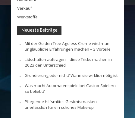
Verkauf
Werkstoffe
Neueste Beiträge
Mit der Golden Tree Ageless Creme wird man
unglaubliche Erfahrungen machen – 3 Vorteile
Lidschatten auftragen – diese Tricks machen in
2023 den Unterschied
Grundierung oder nicht? Wann sie wirklich nötig ist
Was macht Automatenspiele bei Casino-Spielern
so beliebt?
Pflegende Hilfsmittel: Gesichtsmasken
unerlässlich für ein schönes Make-up