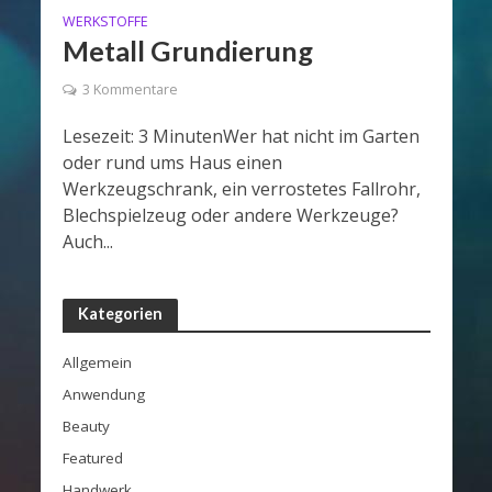
WERKSTOFFE
Metall Grundierung
3 Kommentare
Lesezeit: 3 MinutenWer hat nicht im Garten
oder rund ums Haus einen
Werkzeugschrank, ein verrostetes Fallrohr,
Blechspielzeug oder andere Werkzeuge?
Auch...
Kategorien
Allgemein
Anwendung
Beauty
Featured
Handwerk