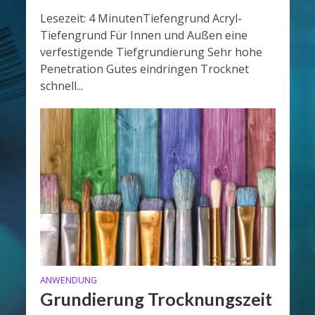
Lesezeit: 4 MinutenTiefengrund Acryl-
Tiefengrund Für Innen und Außen eine
verfestigende Tiefgrundierung Sehr hohe
Penetration Gutes eindringen Trocknet
schnell...
ANWENDUNG
Grundierung Trocknungszeit