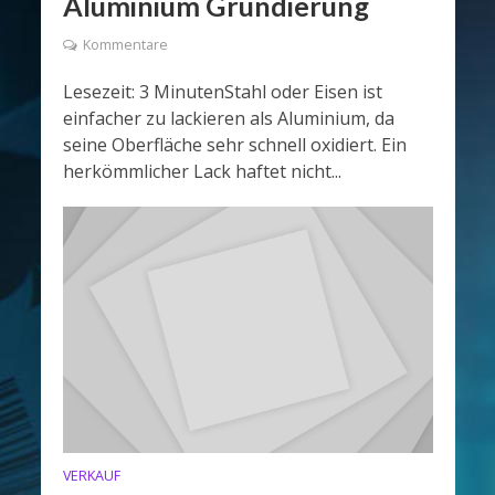
Aluminium Grundierung
Kommentare
Lesezeit: 3 MinutenStahl oder Eisen ist
einfacher zu lackieren als Aluminium, da
seine Oberfläche sehr schnell oxidiert. Ein
herkömmlicher Lack haftet nicht...
VERKAUF