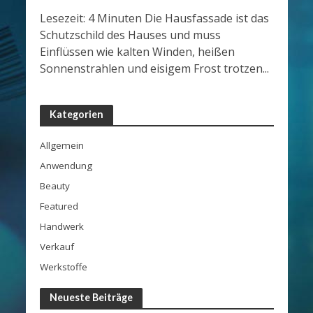
Lesezeit: 4 Minuten Die Hausfassade ist das
Schutzschild des Hauses und muss
Einflüssen wie kalten Winden, heißen
Sonnenstrahlen und eisigem Frost trotzen...
Kategorien
Allgemein
Anwendung
Beauty
Featured
Handwerk
Verkauf
Werkstoffe
Neueste Beiträge