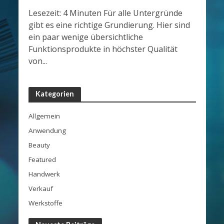
Lesezeit: 4 Minuten Für alle Untergründe
gibt es eine richtige Grundierung. Hier sind
ein paar wenige übersichtliche
Funktionsprodukte in höchster Qualität
von...
Kategorien
Allgemein
Anwendung
Beauty
Featured
Handwerk
Verkauf
Werkstoffe