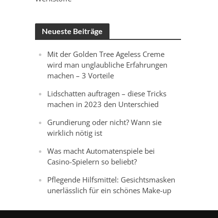
Neueste Beiträge
Mit der Golden Tree Ageless Creme
wird man unglaubliche Erfahrungen
machen – 3 Vorteile
Lidschatten auftragen – diese Tricks
machen in 2023 den Unterschied
Grundierung oder nicht? Wann sie
wirklich nötig ist
Was macht Automatenspiele bei
Casino-Spielern so beliebt?
Pflegende Hilfsmittel: Gesichtsmasken
unerlässlich für ein schönes Make-up